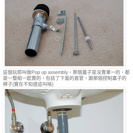
這個玩耶叫做Pop up assembly，那個蓋子是沒賣單一的，都
是一整組一起賣的，包括了下面的直管，跟那個控制塞子的
桿子(實在不知道這叫啥)