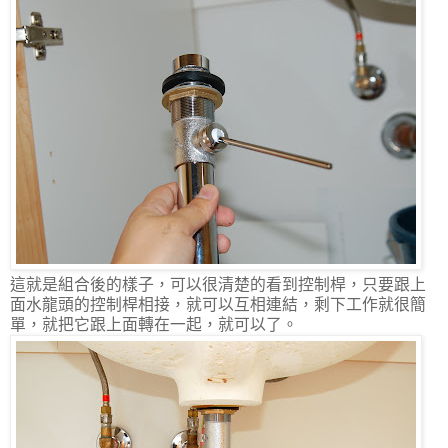
這就是組合後的樣子，可以很清楚的看到控制桿，只要跟上
面水龍頭的控制桿相接，就可以互相連結，剩下工作就很簡
單，就把它跟上面轉在一起，就可以了。